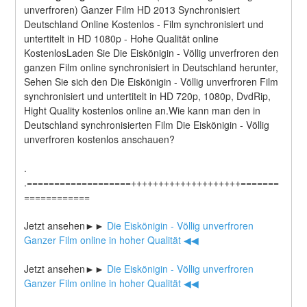
unverfroren) Ganzer Film HD 2013 Synchronisiert 
Deutschland Online Kostenlos - Film synchronisiert und 
untertitelt in HD 1080p - Hohe Qualität online 
KostenlosLaden Sie Die Eiskönigin - Völlig unverfroren den 
ganzen Film online synchronisiert in Deutschland herunter, 
Sehen Sie sich den Die Eiskönigin - Völlig unverfroren Film 
synchronisiert und untertitelt in HD 720p, 1080p, DvdRip, 
Hight Quality kostenlos online an.Wie kann man den in 
Deutschland synchronisierten Film Die Eiskönigin - Völlig 
unverfroren kostenlos anschauen?
.
.===================++++++++++++++++++++=======
============
Jetzt ansehen►►
 Die Eiskönigin - Völlig unverfroren 
Ganzer Film online in hoher Qualität ◀◀
Jetzt ansehen►►
 Die Eiskönigin - Völlig unverfroren 
Ganzer Film online in hoher Qualität ◀◀