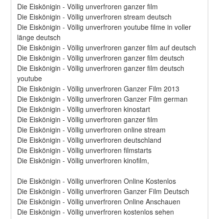
Die Eiskönigin - Völlig unverfroren ganzer film
Die Eiskönigin - Völlig unverfroren stream deutsch
Die Eiskönigin - Völlig unverfroren youtube filme in voller 
länge deutsch
Die Eiskönigin - Völlig unverfroren ganzer film auf deutsch
Die Eiskönigin - Völlig unverfroren ganzer film deutsch
Die Eiskönigin - Völlig unverfroren ganzer film deutsch 
youtube
Die Eiskönigin - Völlig unverfroren Ganzer Film 2013
Die Eiskönigin - Völlig unverfroren Ganzer Film german
Die Eiskönigin - Völlig unverfroren kinostart
Die Eiskönigin - Völlig unverfroren ganzer film
Die Eiskönigin - Völlig unverfroren online stream
Die Eiskönigin - Völlig unverfroren deutschland
Die Eiskönigin - Völlig unverfroren filmstarts
Die Eiskönigin - Völlig unverfroren kinofilm,
Die Eiskönigin - Völlig unverfroren Online Kostenlos
Die Eiskönigin - Völlig unverfroren Ganzer Film Deutsch
Die Eiskönigin - Völlig unverfroren Online Anschauen
Die Eiskönigin - Völlig unverfroren kostenlos sehen