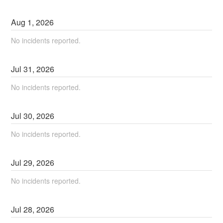
Aug
1
,
2026
No incidents reported.
Jul
31
,
2026
No incidents reported.
Jul
30
,
2026
No incidents reported.
Jul
29
,
2026
No incidents reported.
Jul
28
,
2026