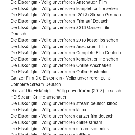
Die Eiskönigin - Völlig unverfroren Anschauen Film
Die Eiskönigin - Völlig unverfroren komplett online sehen
Die Eiskönigin - Völlig unverfroren (2013) Stream German
Die Eiskönigin - Völlig unverfroren Film auf Deutsch
Die Eiskönigin - Völlig unverfroren 2013 Ganzer Film 
Deutsch
Die Eiskönigin - Völlig unverfroren 2013 kostenlos sehen
Die Eiskönigin - Völlig unverfroren Anschauen Film
Die Eiskönigin - Völlig unverfroren Complete Film Deutsch
Die Eiskönigin - Völlig unverfroren komplett online sehen
Die Eiskönigin - Völlig unverfroren Online Anschauen
Die Eiskönigin - Völlig unverfroren Online Kostenlos
Ganzer Film Die Eiskönigin - Völlig unverfroren 2013 
Complete Stream Deutsch
Ganzer Die Eiskönigin - Völlig unverfroren (2013) Deutsch 
HD Stream Online anschauen
Die Eiskönigin - Völlig unverfroren stream deutsch kinox
Die Eiskönigin - Völlig unverfroren kinox
Die Eiskönigin - Völlig unverfroren ganzer film deutsch
Die Eiskönigin - Völlig unverfroren online stream
Die Eiskönigin - Völlig unverfroren stream kostenlos
Die Eiskönigin - Völlig unverfroren hdfilme