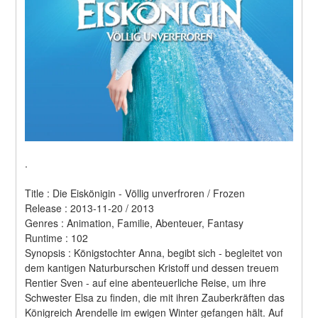
.
Title : Die Eiskönigin - Völlig unverfroren / Frozen 
Release : 2013-11-20 / 2013 
Genres : Animation, Familie, Abenteuer, Fantasy 
Runtime : 102 
Synopsis : Königstochter Anna, begibt sich - begleitet von 
dem kantigen Naturburschen Kristoff und dessen treuem 
Rentier Sven - auf eine abenteuerliche Reise, um ihre 
Schwester Elsa zu finden, die mit ihren Zauberkräften das 
Königreich Arendelle im ewigen Winter gefangen hält. Auf 