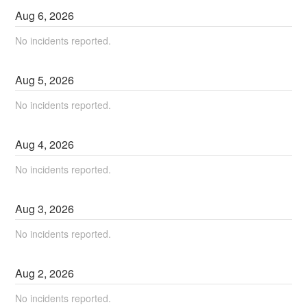
Aug
6
,
2026
No incidents reported.
Aug
5
,
2026
No incidents reported.
Aug
4
,
2026
No incidents reported.
Aug
3
,
2026
No incidents reported.
Aug
2
,
2026
No incidents reported.