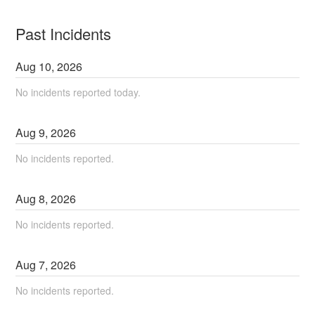
Past Incidents
Aug
10
,
2026
No incidents reported today.
Aug
9
,
2026
No incidents reported.
Aug
8
,
2026
No incidents reported.
Aug
7
,
2026
No incidents reported.